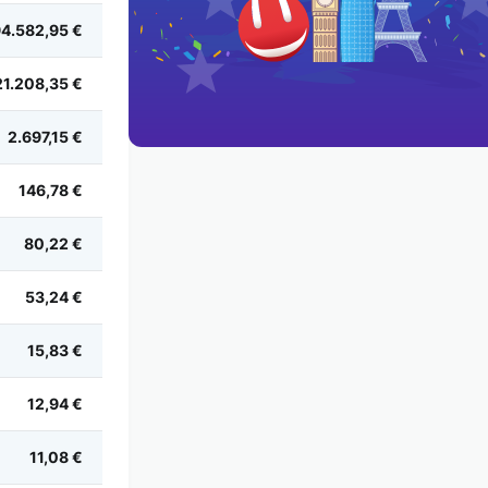
4.582,95 €
21.208,35 €
2.697,15 €
146,78 €
80,22 €
53,24 €
15,83 €
12,94 €
11,08 €