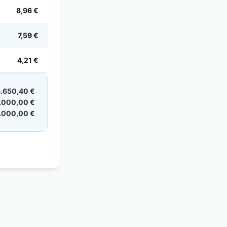
8,96 €
7,59 €
4,21 €
.650,40 €
.000,00 €
.000,00 €