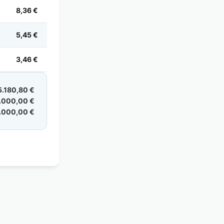
8,36 €
5,45 €
3,46 €
5.180,80 €
.000,00 €
.000,00 €