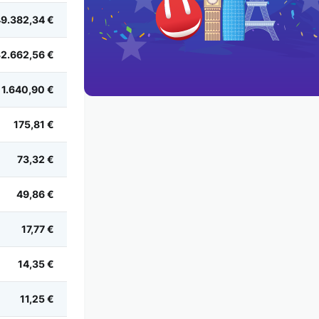
9.382,34 €
2.662,56 €
1.640,90 €
175,81 €
73,32 €
49,86 €
17,77 €
14,35 €
11,25 €