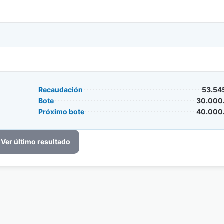
Recaudación
53.54
Bote
30.000
Próximo bote
40.000
Ver último resultado