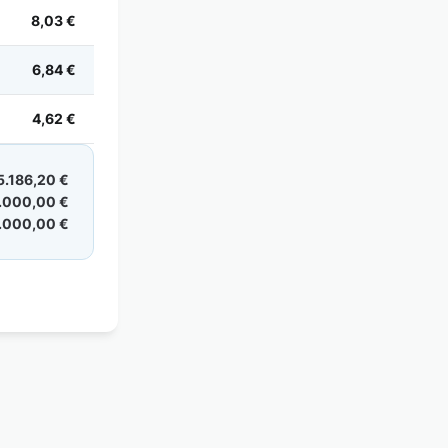
8,03 €
6,84 €
4,62 €
5.186,20 €
.000,00 €
.000,00 €