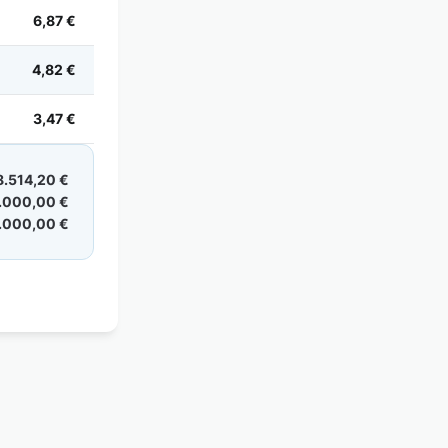
6,87 €
4,82 €
3,47 €
8.514,20 €
.000,00 €
.000,00 €