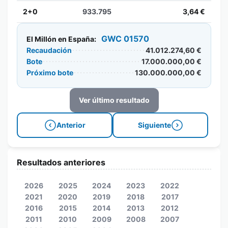
2+0
933.795
3,64 €
GWC 01570
El Millón en España:
Recaudación
41.012.274,60 €
Bote
17.000.000,00 €
Próximo bote
130.000.000,00 €
Ver último resultado
Anterior
Siguiente
Resultados anteriores
2026
2025
2024
2023
2022
2021
2020
2019
2018
2017
2016
2015
2014
2013
2012
2011
2010
2009
2008
2007