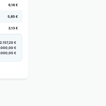
9,18 €
5,85 €
3,13 €
2.157,20 €
.000,00 €
.000,00 €