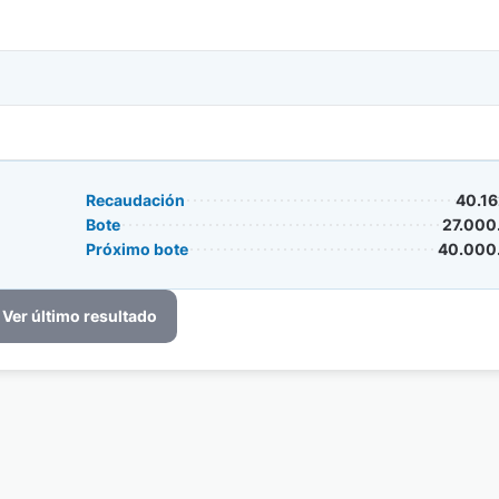
Recaudación
40.16
Bote
27.000
Próximo bote
40.000
Ver último resultado