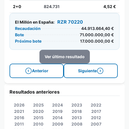
2+0
824.731
4,52 €
RZR 70220
El Millón en España:
Recaudación
44.913.664,40 €
Bote
71.000.000,00 €
Próximo bote
17.000.000,00 €
Ver último resultado
Anterior
Siguiente
Resultados anteriores
2026
2025
2024
2023
2022
2021
2020
2019
2018
2017
2016
2015
2014
2013
2012
2011
2010
2009
2008
2007