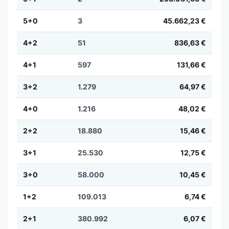
5+0
3
45.662,23 €
4+2
51
836,63 €
4+1
597
131,66 €
3+2
1.279
64,97 €
4+0
1.216
48,02 €
2+2
18.880
15,46 €
3+1
25.530
12,75 €
3+0
58.000
10,45 €
1+2
109.013
6,74 €
2+1
380.992
6,07 €