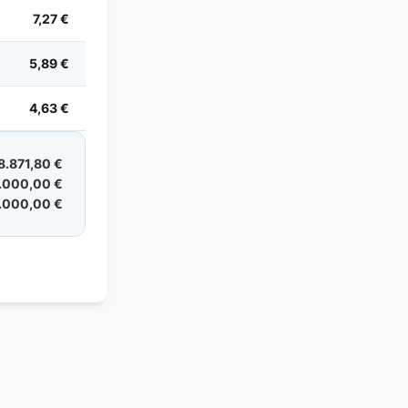
7,27 €
5,89 €
4,63 €
8.871,80 €
.000,00 €
.000,00 €