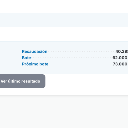
Recaudación
40.29
Bote
62.000
Próximo bote
73.000
Ver último resultado