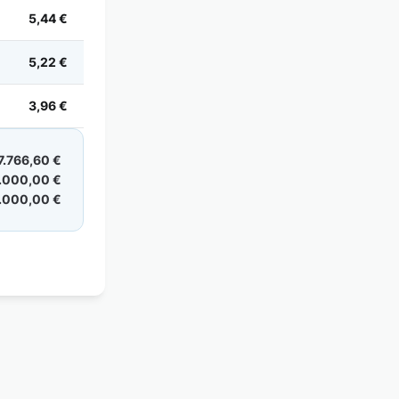
5,44 €
5,22 €
3,96 €
7.766,60 €
.000,00 €
.000,00 €