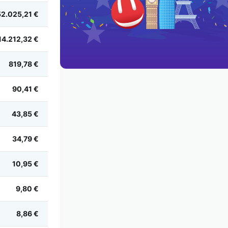
52.025,21 €
14.212,32 €
819,78 €
90,41 €
43,85 €
34,79 €
10,95 €
9,80 €
8,86 €