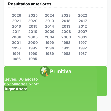
Resultados anteriores
2026
2025
2024
2023
2022
2021
2020
2019
2018
2017
2016
2015
2014
2013
2012
2011
2010
2009
2008
2007
2006
2005
2004
2003
2002
2001
2000
1999
1998
1997
1996
1995
1994
1993
1992
1991
1990
1989
1988
1987
1986
1985
Primitiva
jueves, 06 agosto
€
53
Millones
53
M
€
Jugar Ahora