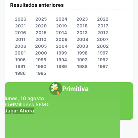
Resultados anteriores
2026
2025
2024
2023
2022
2021
2020
2019
2018
2017
2016
2015
2014
2013
2012
2011
2010
2009
2008
2007
2006
2005
2004
2003
2002
2001
2000
1999
1998
1997
1996
1995
1994
1993
1992
1991
1990
1989
1988
1987
1986
1985
Primitiva
lunes, 10 agosto
€
56
Millones
56
M
€
Jugar Ahora