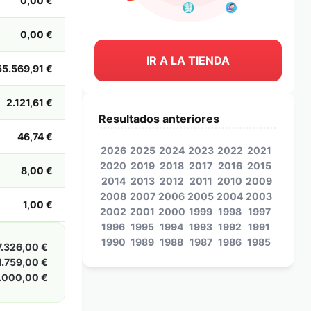
0,00 €
0,00 €
IR A LA TIENDA
55.569,91 €
2.121,61 €
Resultados anteriores
46,74 €
2026
2025
2024
2023
2022
2021
2020
2019
2018
2017
2016
2015
8,00 €
2014
2013
2012
2011
2010
2009
2008
2007
2006
2005
2004
2003
1,00 €
2002
2001
2000
1999
1998
1997
1996
1995
1994
1993
1992
1991
1990
1989
1988
1987
1986
1985
7.326,00 €
1.759,00 €
.000,00 €