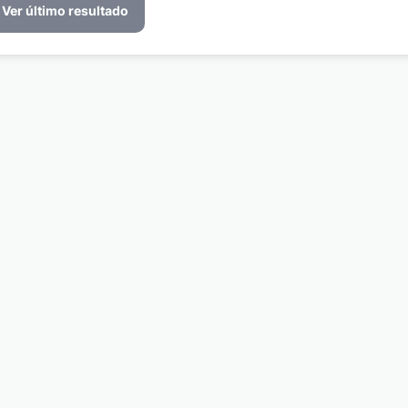
Ver último resultado