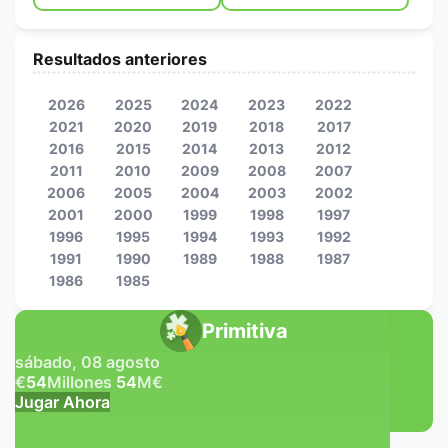
Resultados anteriores
2026
2025
2024
2023
2022
2021
2020
2019
2018
2017
2016
2015
2014
2013
2012
2011
2010
2009
2008
2007
2006
2005
2004
2003
2002
2001
2000
1999
1998
1997
1996
1995
1994
1993
1992
1991
1990
1989
1988
1987
1986
1985
Primitiva
sábado, 08 agosto
€
54
Millones
54
M
€
Jugar Ahora