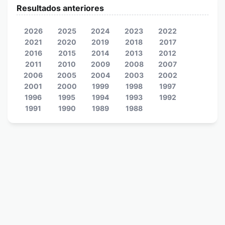
Resultados anteriores
2026
2025
2024
2023
2022
2021
2020
2019
2018
2017
2016
2015
2014
2013
2012
2011
2010
2009
2008
2007
2006
2005
2004
2003
2002
2001
2000
1999
1998
1997
1996
1995
1994
1993
1992
1991
1990
1989
1988