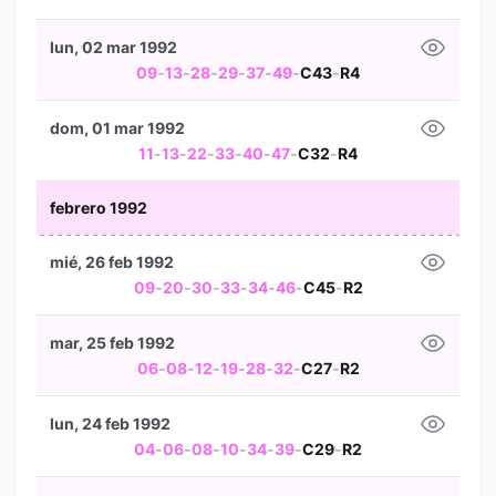
lun, 02 mar 1992
09
-
13
-
28
-
29
-
37
-
49
-
C43
-
R4
dom, 01 mar 1992
11
-
13
-
22
-
33
-
40
-
47
-
C32
-
R4
febrero 1992
mié, 26 feb 1992
09
-
20
-
30
-
33
-
34
-
46
-
C45
-
R2
mar, 25 feb 1992
06
-
08
-
12
-
19
-
28
-
32
-
C27
-
R2
lun, 24 feb 1992
04
-
06
-
08
-
10
-
34
-
39
-
C29
-
R2