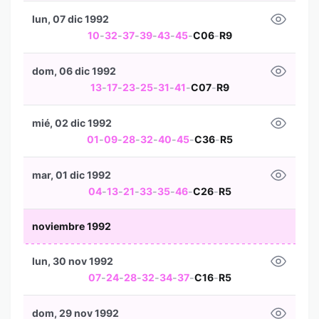
lun, 07 dic 1992
10
-
32
-
37
-
39
-
43
-
45
-
C06
-
R9
dom, 06 dic 1992
13
-
17
-
23
-
25
-
31
-
41
-
C07
-
R9
mié, 02 dic 1992
01
-
09
-
28
-
32
-
40
-
45
-
C36
-
R5
mar, 01 dic 1992
04
-
13
-
21
-
33
-
35
-
46
-
C26
-
R5
noviembre 1992
lun, 30 nov 1992
07
-
24
-
28
-
32
-
34
-
37
-
C16
-
R5
dom, 29 nov 1992