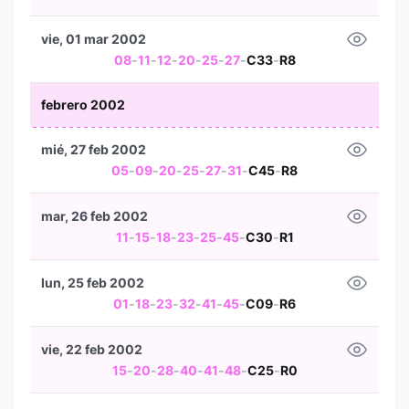
vie, 01 mar 2002
08
-
11
-
12
-
20
-
25
-
27
-
C33
-
R8
febrero 2002
mié, 27 feb 2002
05
-
09
-
20
-
25
-
27
-
31
-
C45
-
R8
mar, 26 feb 2002
11
-
15
-
18
-
23
-
25
-
45
-
C30
-
R1
lun, 25 feb 2002
01
-
18
-
23
-
32
-
41
-
45
-
C09
-
R6
vie, 22 feb 2002
15
-
20
-
28
-
40
-
41
-
48
-
C25
-
R0