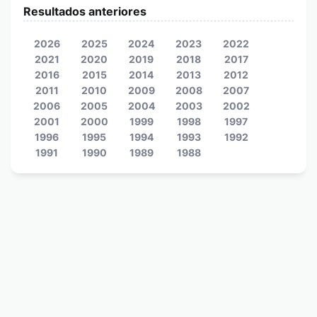
Resultados anteriores
2026
2025
2024
2023
2022
2021
2020
2019
2018
2017
2016
2015
2014
2013
2012
2011
2010
2009
2008
2007
2006
2005
2004
2003
2002
2001
2000
1999
1998
1997
1996
1995
1994
1993
1992
1991
1990
1989
1988