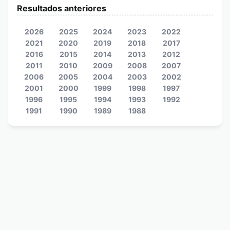
Resultados anteriores
2026
2025
2024
2023
2022
2021
2020
2019
2018
2017
2016
2015
2014
2013
2012
2011
2010
2009
2008
2007
2006
2005
2004
2003
2002
2001
2000
1999
1998
1997
1996
1995
1994
1993
1992
1991
1990
1989
1988