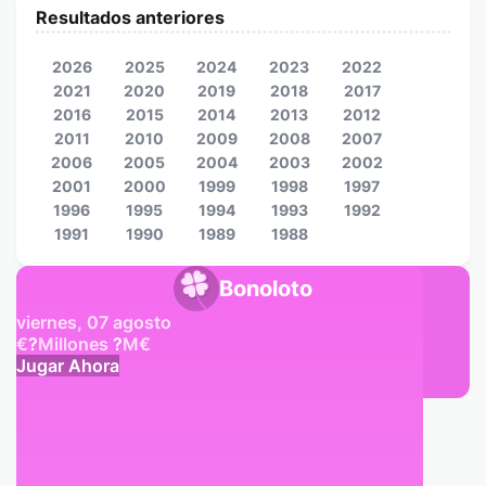
Resultados anteriores
2026
2025
2024
2023
2022
2021
2020
2019
2018
2017
2016
2015
2014
2013
2012
2011
2010
2009
2008
2007
2006
2005
2004
2003
2002
2001
2000
1999
1998
1997
1996
1995
1994
1993
1992
1991
1990
1989
1988
Bonoloto
viernes, 07 agosto
€
?
Millones
?
M
€
Jugar Ahora