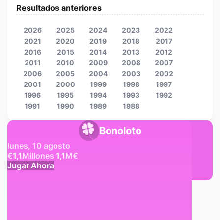
Resultados anteriores
2026
2025
2024
2023
2022
2021
2020
2019
2018
2017
2016
2015
2014
2013
2012
2011
2010
2009
2008
2007
2006
2005
2004
2003
2002
2001
2000
1999
1998
1997
1996
1995
1994
1993
1992
1991
1990
1989
1988
Bonoloto
lunes, 10 agosto
€
1,1
Millones
1,1
M
€
Jugar Ahora