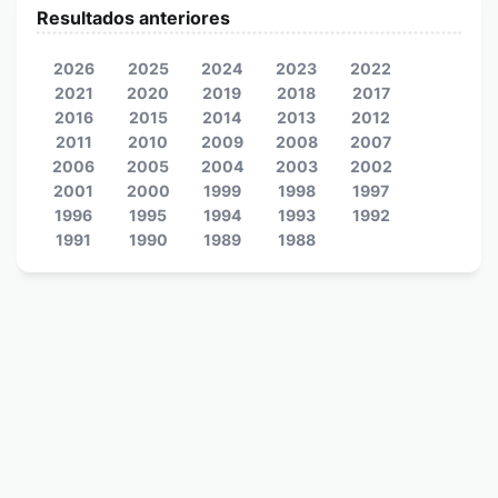
Resultados anteriores
2026
2025
2024
2023
2022
2021
2020
2019
2018
2017
2016
2015
2014
2013
2012
2011
2010
2009
2008
2007
2006
2005
2004
2003
2002
2001
2000
1999
1998
1997
1996
1995
1994
1993
1992
1991
1990
1989
1988