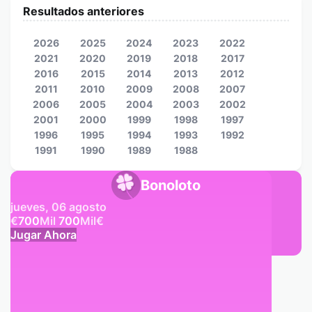
Resultados anteriores
2026
2025
2024
2023
2022
2021
2020
2019
2018
2017
2016
2015
2014
2013
2012
2011
2010
2009
2008
2007
2006
2005
2004
2003
2002
2001
2000
1999
1998
1997
1996
1995
1994
1993
1992
1991
1990
1989
1988
Bonoloto
jueves, 06 agosto
€
700
Mil
700
Mil
€
Jugar Ahora