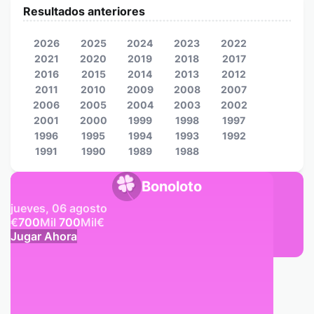
Resultados anteriores
2026
2025
2024
2023
2022
2021
2020
2019
2018
2017
2016
2015
2014
2013
2012
2011
2010
2009
2008
2007
2006
2005
2004
2003
2002
2001
2000
1999
1998
1997
1996
1995
1994
1993
1992
1991
1990
1989
1988
Bonoloto
jueves, 06 agosto
€
700
Mil
700
Mil
€
Jugar Ahora