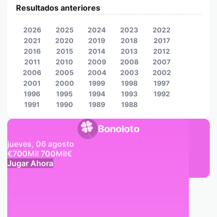
Resultados anteriores
2026
2025
2024
2023
2022
2021
2020
2019
2018
2017
2016
2015
2014
2013
2012
2011
2010
2009
2008
2007
2006
2005
2004
2003
2002
2001
2000
1999
1998
1997
1996
1995
1994
1993
1992
1991
1990
1989
1988
Bonoloto
jueves, 06 agosto
€
700
Mil
700
Mil
€
Jugar Ahora