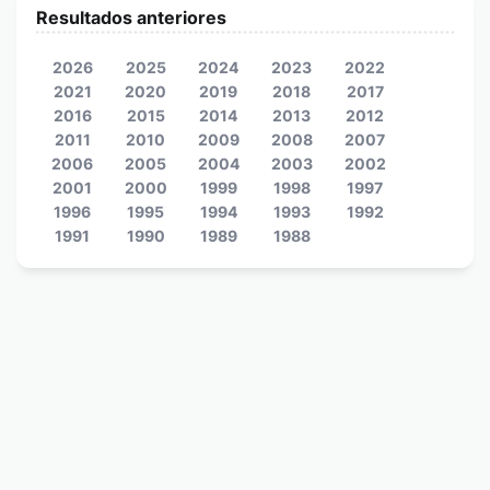
Resultados anteriores
2026
2025
2024
2023
2022
2021
2020
2019
2018
2017
2016
2015
2014
2013
2012
2011
2010
2009
2008
2007
2006
2005
2004
2003
2002
2001
2000
1999
1998
1997
1996
1995
1994
1993
1992
1991
1990
1989
1988