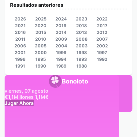
Resultados anteriores
2026
2025
2024
2023
2022
2021
2020
2019
2018
2017
2016
2015
2014
2013
2012
2011
2010
2009
2008
2007
2006
2005
2004
2003
2002
2001
2000
1999
1998
1997
1996
1995
1994
1993
1992
1991
1990
1989
1988
Bonoloto
viernes, 07 agosto
€
1,1
Millones
1,1
M
€
Jugar Ahora