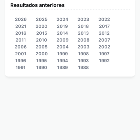
Resultados anteriores
2026
2025
2024
2023
2022
2021
2020
2019
2018
2017
2016
2015
2014
2013
2012
2011
2010
2009
2008
2007
2006
2005
2004
2003
2002
2001
2000
1999
1998
1997
1996
1995
1994
1993
1992
1991
1990
1989
1988