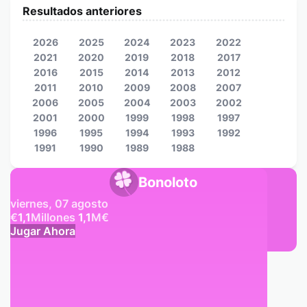
Resultados anteriores
2026
2025
2024
2023
2022
2021
2020
2019
2018
2017
2016
2015
2014
2013
2012
2011
2010
2009
2008
2007
2006
2005
2004
2003
2002
2001
2000
1999
1998
1997
1996
1995
1994
1993
1992
1991
1990
1989
1988
Bonoloto
viernes, 07 agosto
€
1,1
Millones
1,1
M
€
Jugar Ahora