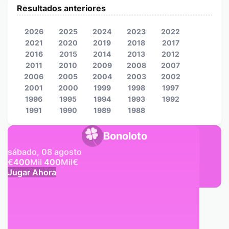
Resultados anteriores
2026
2025
2024
2023
2022
2021
2020
2019
2018
2017
2016
2015
2014
2013
2012
2011
2010
2009
2008
2007
2006
2005
2004
2003
2002
2001
2000
1999
1998
1997
1996
1995
1994
1993
1992
1991
1990
1989
1988
Bonoloto
sábado, 08 agosto
€
400
Mil
400
Mil
€
Jugar Ahora