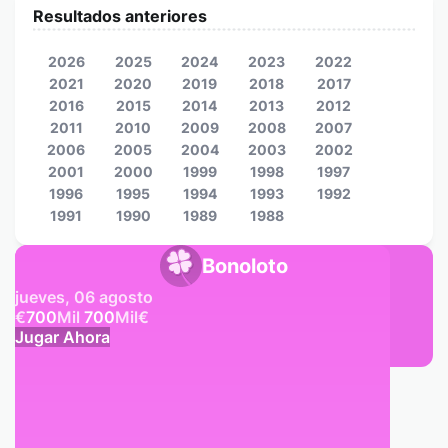
Resultados anteriores
2026
2025
2024
2023
2022
2021
2020
2019
2018
2017
2016
2015
2014
2013
2012
2011
2010
2009
2008
2007
2006
2005
2004
2003
2002
2001
2000
1999
1998
1997
1996
1995
1994
1993
1992
1991
1990
1989
1988
Bonoloto
jueves, 06 agosto
€
700
Mil
700
Mil
€
Jugar Ahora