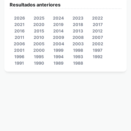
Resultados anteriores
2026
2025
2024
2023
2022
2021
2020
2019
2018
2017
2016
2015
2014
2013
2012
2011
2010
2009
2008
2007
2006
2005
2004
2003
2002
2001
2000
1999
1998
1997
1996
1995
1994
1993
1992
1991
1990
1989
1988