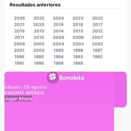
Resultados anteriores
2026
2025
2024
2023
2022
2021
2020
2019
2018
2017
2016
2015
2014
2013
2012
2011
2010
2009
2008
2007
2006
2005
2004
2003
2002
2001
2000
1999
1998
1997
1996
1995
1994
1993
1992
1991
1990
1989
1988
Bonoloto
sábado, 08 agosto
€
400
Mil
400
Mil
€
Jugar Ahora