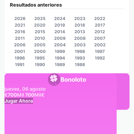
Resultados anteriores
2026
2025
2024
2023
2022
2021
2020
2019
2018
2017
2016
2015
2014
2013
2012
2011
2010
2009
2008
2007
2006
2005
2004
2003
2002
2001
2000
1999
1998
1997
1996
1995
1994
1993
1992
1991
1990
1989
1988
Bonoloto
jueves, 06 agosto
€
700
Mil
700
Mil
€
Jugar Ahora