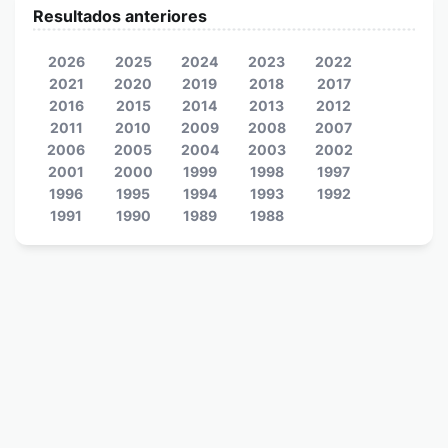
Resultados anteriores
2026
2025
2024
2023
2022
2021
2020
2019
2018
2017
2016
2015
2014
2013
2012
2011
2010
2009
2008
2007
2006
2005
2004
2003
2002
2001
2000
1999
1998
1997
1996
1995
1994
1993
1992
1991
1990
1989
1988