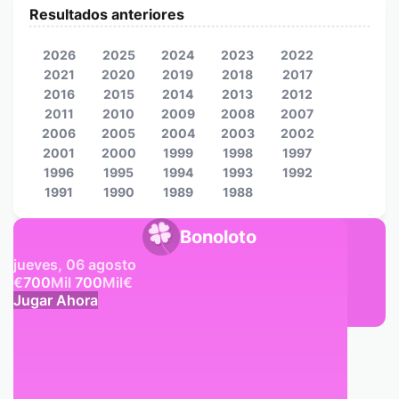
Resultados anteriores
2026
2025
2024
2023
2022
2021
2020
2019
2018
2017
2016
2015
2014
2013
2012
2011
2010
2009
2008
2007
2006
2005
2004
2003
2002
2001
2000
1999
1998
1997
1996
1995
1994
1993
1992
1991
1990
1989
1988
Bonoloto
jueves, 06 agosto
€
700
Mil
700
Mil
€
Jugar Ahora