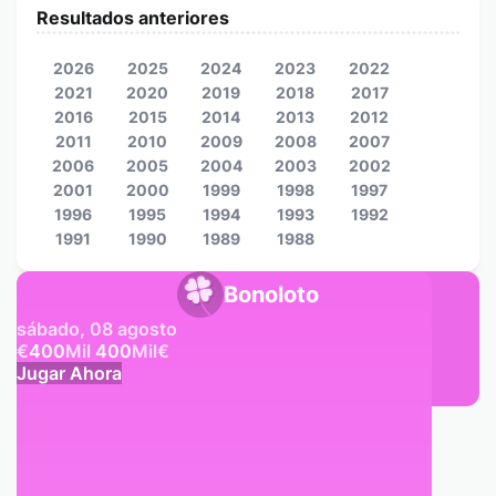
Resultados anteriores
2026
2025
2024
2023
2022
2021
2020
2019
2018
2017
2016
2015
2014
2013
2012
2011
2010
2009
2008
2007
2006
2005
2004
2003
2002
2001
2000
1999
1998
1997
1996
1995
1994
1993
1992
1991
1990
1989
1988
Bonoloto
sábado, 08 agosto
€
400
Mil
400
Mil
€
Jugar Ahora