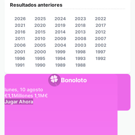
Resultados anteriores
2026
2025
2024
2023
2022
2021
2020
2019
2018
2017
2016
2015
2014
2013
2012
2011
2010
2009
2008
2007
2006
2005
2004
2003
2002
2001
2000
1999
1998
1997
1996
1995
1994
1993
1992
1991
1990
1989
1988
Bonoloto
lunes, 10 agosto
€
1,1
Millones
1,1
M
€
Jugar Ahora