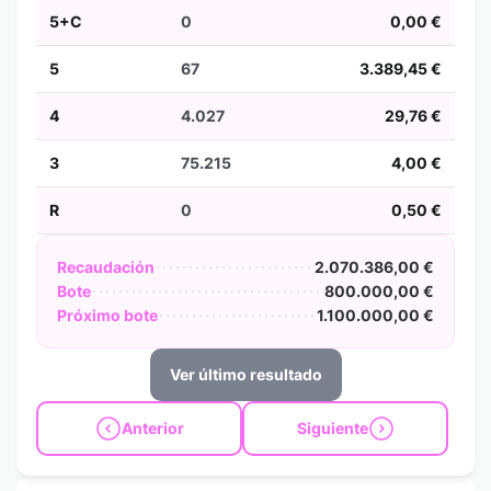
5+C
0
0,00 €
5
67
3.389,45 €
4
4.027
29,76 €
3
75.215
4,00 €
R
0
0,50 €
Recaudación
2.070.386,00 €
Bote
800.000,00 €
Próximo bote
1.100.000,00 €
Ver último resultado
Anterior
Siguiente