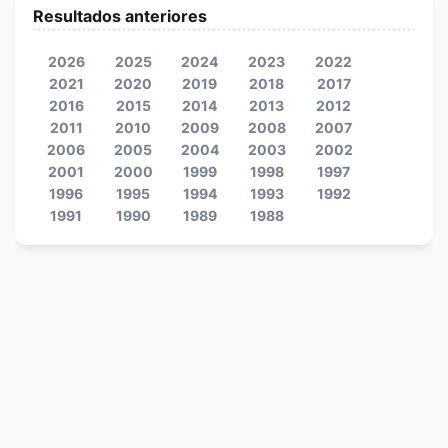
Resultados anteriores
2026
2025
2024
2023
2022
2021
2020
2019
2018
2017
2016
2015
2014
2013
2012
2011
2010
2009
2008
2007
2006
2005
2004
2003
2002
2001
2000
1999
1998
1997
1996
1995
1994
1993
1992
1991
1990
1989
1988