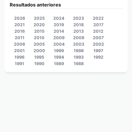
Resultados anteriores
2026
2025
2024
2023
2022
2021
2020
2019
2018
2017
2016
2015
2014
2013
2012
2011
2010
2009
2008
2007
2006
2005
2004
2003
2002
2001
2000
1999
1998
1997
1996
1995
1994
1993
1992
1991
1990
1989
1988