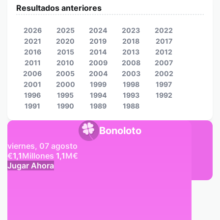
Resultados anteriores
2026
2025
2024
2023
2022
2021
2020
2019
2018
2017
2016
2015
2014
2013
2012
2011
2010
2009
2008
2007
2006
2005
2004
2003
2002
2001
2000
1999
1998
1997
1996
1995
1994
1993
1992
1991
1990
1989
1988
Bonoloto
viernes, 07 agosto
€
1,1
Millones
1,1
M
€
Jugar Ahora