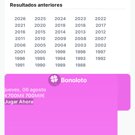
Resultados anteriores
2026
2025
2024
2023
2022
2021
2020
2019
2018
2017
2016
2015
2014
2013
2012
2011
2010
2009
2008
2007
2006
2005
2004
2003
2002
2001
2000
1999
1998
1997
1996
1995
1994
1993
1992
1991
1990
1989
1988
Bonoloto
jueves, 06 agosto
€
700
Mil
700
Mil
€
Jugar Ahora