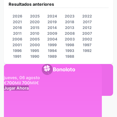
Resultados anteriores
2026
2025
2024
2023
2022
2021
2020
2019
2018
2017
2016
2015
2014
2013
2012
2011
2010
2009
2008
2007
2006
2005
2004
2003
2002
2001
2000
1999
1998
1997
1996
1995
1994
1993
1992
1991
1990
1989
1988
Bonoloto
jueves, 06 agosto
€
700
Mil
700
Mil
€
Jugar Ahora