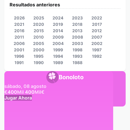
Resultados anteriores
2026
2025
2024
2023
2022
2021
2020
2019
2018
2017
2016
2015
2014
2013
2012
2011
2010
2009
2008
2007
2006
2005
2004
2003
2002
2001
2000
1999
1998
1997
1996
1995
1994
1993
1992
1991
1990
1989
1988
Bonoloto
sábado, 08 agosto
€
400
Mil
400
Mil
€
Jugar Ahora