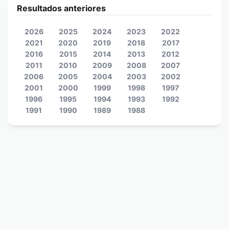
Resultados anteriores
2026
2025
2024
2023
2022
2021
2020
2019
2018
2017
2016
2015
2014
2013
2012
2011
2010
2009
2008
2007
2006
2005
2004
2003
2002
2001
2000
1999
1998
1997
1996
1995
1994
1993
1992
1991
1990
1989
1988