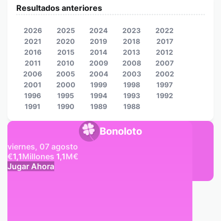
Resultados anteriores
2026
2025
2024
2023
2022
2021
2020
2019
2018
2017
2016
2015
2014
2013
2012
2011
2010
2009
2008
2007
2006
2005
2004
2003
2002
2001
2000
1999
1998
1997
1996
1995
1994
1993
1992
1991
1990
1989
1988
Bonoloto
viernes, 07 agosto
€
1,1
Millones
1,1
M
€
Jugar Ahora