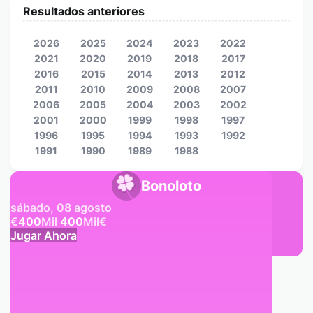
Resultados anteriores
2026
2025
2024
2023
2022
2021
2020
2019
2018
2017
2016
2015
2014
2013
2012
2011
2010
2009
2008
2007
2006
2005
2004
2003
2002
2001
2000
1999
1998
1997
1996
1995
1994
1993
1992
1991
1990
1989
1988
Bonoloto
sábado, 08 agosto
€
400
Mil
400
Mil
€
Jugar Ahora