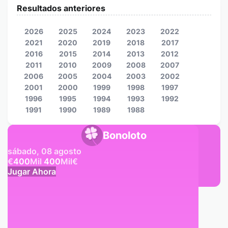
Resultados anteriores
2026
2025
2024
2023
2022
2021
2020
2019
2018
2017
2016
2015
2014
2013
2012
2011
2010
2009
2008
2007
2006
2005
2004
2003
2002
2001
2000
1999
1998
1997
1996
1995
1994
1993
1992
1991
1990
1989
1988
Bonoloto
sábado, 08 agosto
€
400
Mil
400
Mil
€
Jugar Ahora