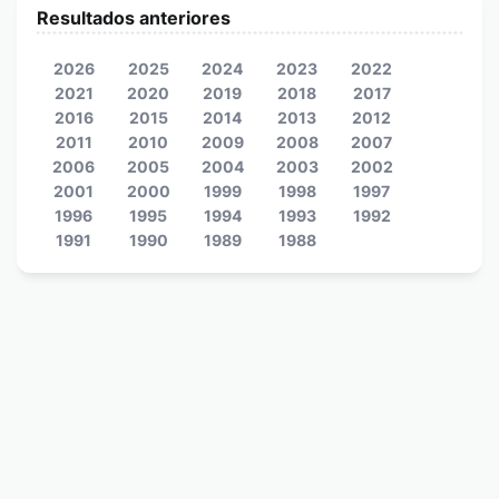
Resultados anteriores
2026
2025
2024
2023
2022
2021
2020
2019
2018
2017
2016
2015
2014
2013
2012
2011
2010
2009
2008
2007
2006
2005
2004
2003
2002
2001
2000
1999
1998
1997
1996
1995
1994
1993
1992
1991
1990
1989
1988