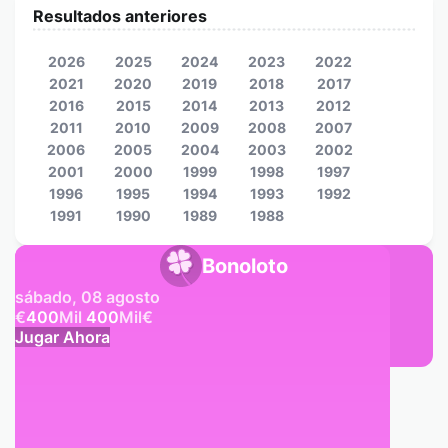
Resultados anteriores
2026
2025
2024
2023
2022
2021
2020
2019
2018
2017
2016
2015
2014
2013
2012
2011
2010
2009
2008
2007
2006
2005
2004
2003
2002
2001
2000
1999
1998
1997
1996
1995
1994
1993
1992
1991
1990
1989
1988
Bonoloto
sábado, 08 agosto
€
400
Mil
400
Mil
€
Jugar Ahora