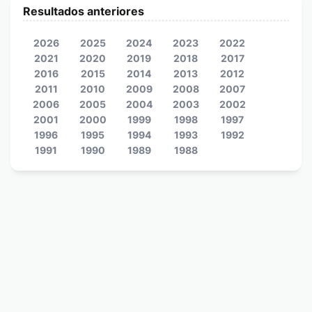
Resultados anteriores
2026
2025
2024
2023
2022
2021
2020
2019
2018
2017
2016
2015
2014
2013
2012
2011
2010
2009
2008
2007
2006
2005
2004
2003
2002
2001
2000
1999
1998
1997
1996
1995
1994
1993
1992
1991
1990
1989
1988